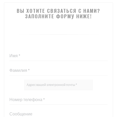
ВЫ ХОТИТЕ СВЯЗАТЬСЯ С НАМИ?
ЗАПОЛНИТЕ ФОРМУ НИЖЕ!