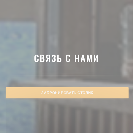
СВЯЗЬ С НАМИ
ЗАБРОНИРОВАТЬ СТОЛИК