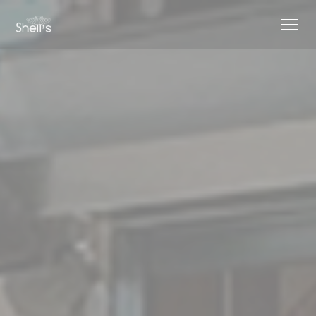
Панель управления cookies