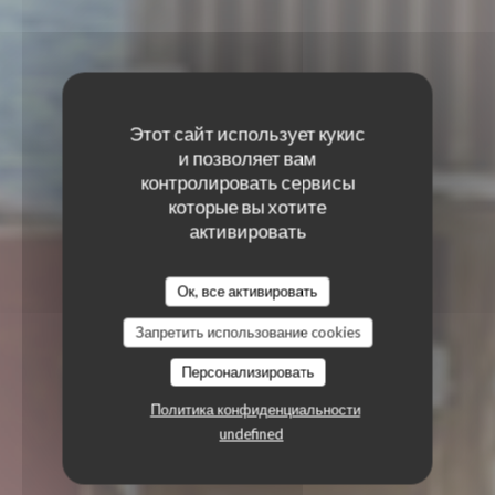
Этот сайт использует кукис
и позволяет вам
контролировать сервисы
которые вы хотите
активировать
Ок, все активировать
Запретить использование cookies
Персонализировать
Политика конфиденциальности
undefined