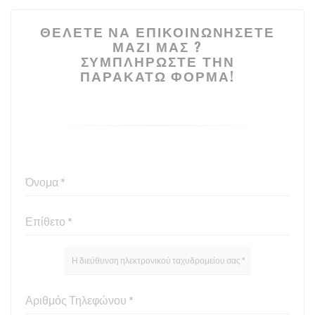
ΘΈΛΕΤΕ ΝΑ ΕΠΙΚΟΙΝΩΝΉΣΕΤΕ
ΜΑΖΊ ΜΑΣ ?
ΣΥΜΠΛΗΡΏΣΤΕ ΤΗΝ
ΠΑΡΑΚΆΤΩ ΦΌΡΜΑ!