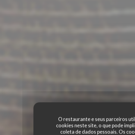
O restaurante e seus parceiros uti
cookies neste site, o que pode impli
coleta de dados pessoais. Os coo