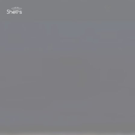
Painel de Gerenciamento de Cookies