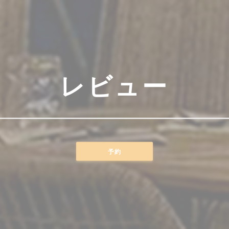
レビュー
予約