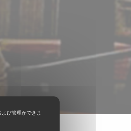
および管理ができま