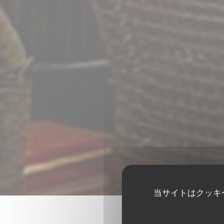
当サイトはクッキ