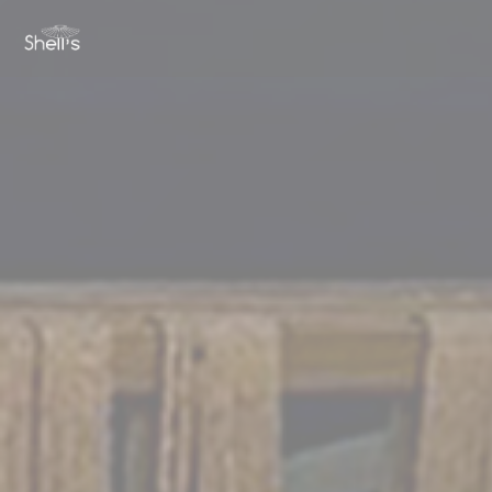
クッキー利用の管理について