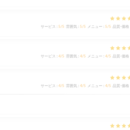
サービス
:
5
/5
雰囲気
:
5
/5
メニュー
:
5
/5
品質-価格
サービス
:
4
/5
雰囲気
:
4
/5
メニュー
:
4
/5
品質-価格
サービス
:
4
/5
雰囲気
:
4
/5
メニュー
:
4
/5
品質-価格