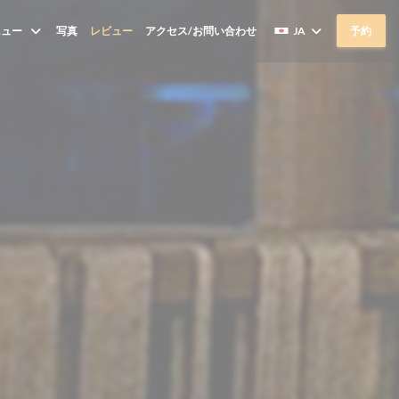
ニュー
写真
レビュー
アクセス/お問い合わせ
JA
予約