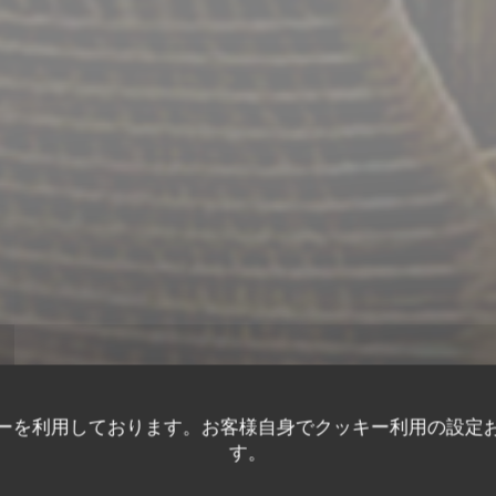
ーを利用しております。お客様自身でクッキー利用の設定
す。