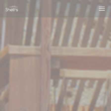
Personnalisation de vos choix en matière de cookies