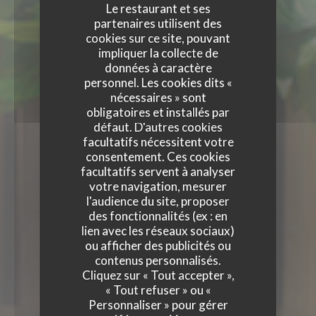
Le restaurant et ses
partenaires utilisent des
cookies sur ce site, pouvant
impliquer la collecte de
données à caractère
personnel. Les cookies dits «
nécessaires » sont
obligatoires et installés par
défaut. D'autres cookies
facultatifs nécessitent votre
consentement. Ces cookies
facultatifs servent à analyser
votre navigation, mesurer
l'audience du site, proposer
des fonctionnalités (ex : en
lien avec les réseaux sociaux)
ou afficher des publicités ou
contenus personnalisés.
Cliquez sur « Tout accepter »,
« Tout refuser » ou «
Personnaliser » pour gérer