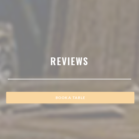
REVIEWS
BOOK A TABLE